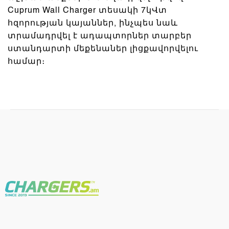
Cuprum Wall Charger տեսակի 7կՎտ
հզորության կայաններ, ինչպես նաև
տրամադրվել է ադապտորներ տարբեր
ստանդարտի մեքենաներ լիցքավորվելու
համար։