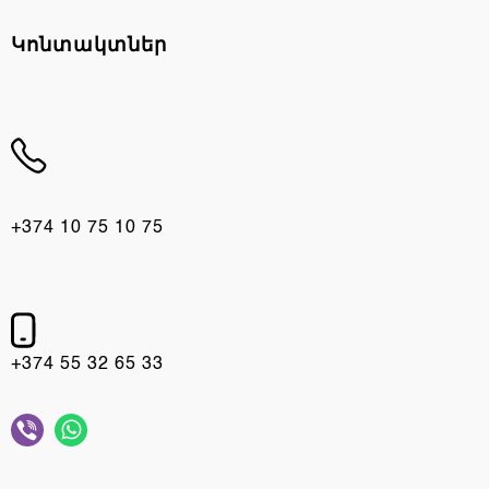
Կոնտակտներ
+374 10 75 10 75
+374 55 32 65 33