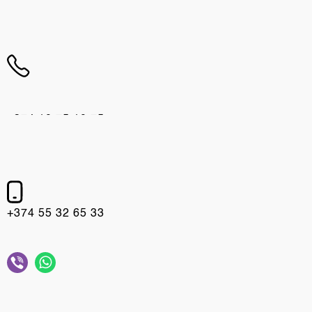
+374 10 75 10 75
+374 55 32 65 33