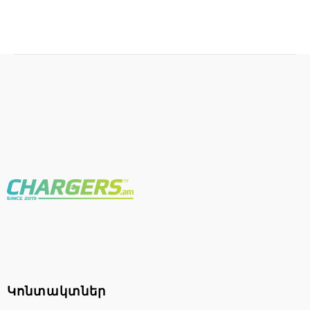
Կոնտակտներ