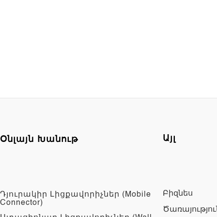
Օնլայն Խանութ
Այլ
Բիզնես
Դյուրակիր Լիցքավորիչներ (Mobile
Connector)
Ծառայությու